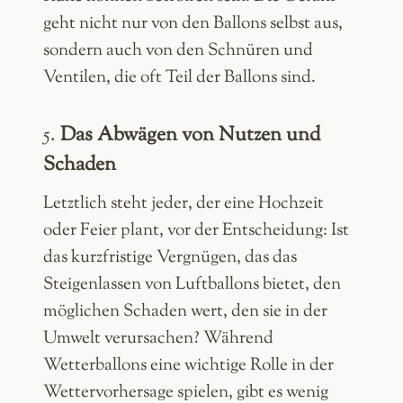
geht nicht nur von den Ballons selbst aus,
sondern auch von den Schnüren und
Ventilen, die oft Teil der Ballons sind.
5.
Das Abwägen von Nutzen und
Schaden
Letztlich steht jeder, der eine Hochzeit
oder Feier plant, vor der Entscheidung: Ist
das kurzfristige Vergnügen, das das
Steigenlassen von Luftballons bietet, den
möglichen Schaden wert, den sie in der
Umwelt verursachen? Während
Wetterballons eine wichtige Rolle in der
Wettervorhersage spielen, gibt es wenig