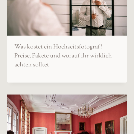
Was kostet ein Hochzeitsfotograf?
Preise, Pakete und worauf ihr wirklich
achten solltet