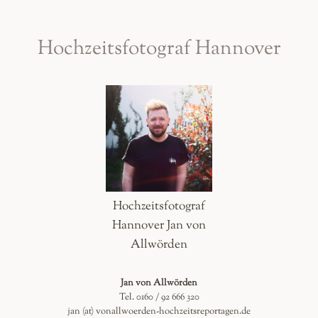
Hochzeitsfotograf Hannover
Hochzeitsfotograf
Hannover Jan von
Allwörden
Jan von Allwörden
Tel. 0160 / 92 666 320
jan (at) vonallwoerden-hochzeitsreportagen.de