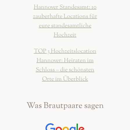
Hannover Standesamt: 10
zauberhafte Locations für
eure standesamtliche
Hochzeit
TOP 3 Hochzeitslocation
Hannover: Heiraten im
Schloss – die schönsten
Orte im Überblick
Was Brautpaare sagen