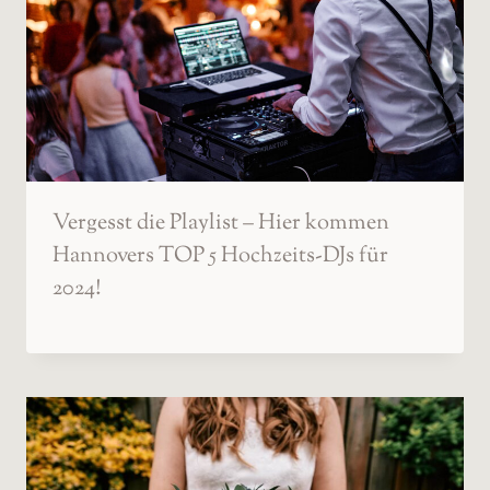
Vergesst die Playlist – Hier kommen
Hannovers TOP 5 Hochzeits-DJs für
2024!