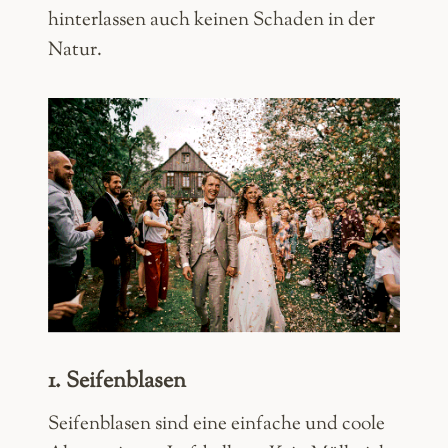
hinterlassen auch keinen Schaden in der
Natur.
1. Seifenblasen
Seifenblasen sind eine einfache und coole