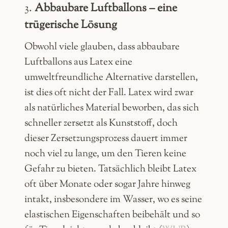
3.
Abbaubare Luftballons – eine
trügerische Lösung
Obwohl viele glauben, dass abbaubare
Luftballons aus Latex eine
umweltfreundliche Alternative darstellen,
ist dies oft nicht der Fall. Latex wird zwar
als natürliches Material beworben, das sich
schneller zersetzt als Kunststoff, doch
dieser Zersetzungsprozess dauert immer
noch viel zu lange, um den Tieren keine
Gefahr zu bieten. Tatsächlich bleibt Latex
oft über Monate oder sogar Jahre hinweg
intakt, insbesondere im Wasser, wo es seine
elastischen Eigenschaften beibehält und so