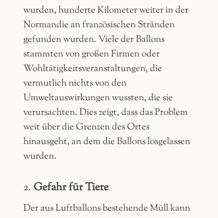
wurden, hunderte Kilometer weiter in der
Normandie an französischen Stränden
gefunden wurden. Viele der Ballons
stammten von großen Firmen oder
Wohltätigkeitsveranstaltungen, die
vermutlich nichts von den
Umweltauswirkungen wussten, die sie
verursachten. Dies zeigt, dass das Problem
weit über die Grenzen des Ortes
hinausgeht, an dem die Ballons losgelassen
wurden.
2.
Gefahr für Tiere
Der aus Luftballons bestehende Müll kann