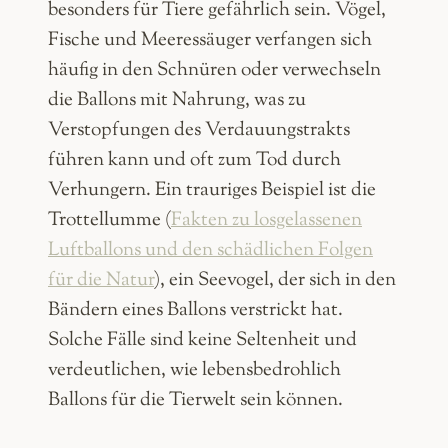
besonders für Tiere gefährlich sein. Vögel,
Fische und Meeressäuger verfangen sich
häufig in den Schnüren oder verwechseln
die Ballons mit Nahrung, was zu
Verstopfungen des Verdauungstrakts
führen kann und oft zum Tod durch
Verhungern. Ein trauriges Beispiel ist die
Trottellumme (
Fakten zu losgelassenen
Luftballons und den schädlichen Folgen
für die Natur
), ein Seevogel, der sich in den
Bändern eines Ballons verstrickt hat.
Solche Fälle sind keine Seltenheit und
verdeutlichen, wie lebensbedrohlich
Ballons für die Tierwelt sein können.