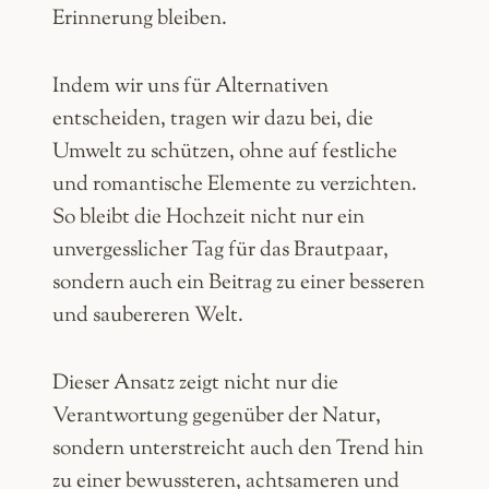
Erinnerung bleiben.
Indem wir uns für Alternativen
entscheiden, tragen wir dazu bei, die
Umwelt zu schützen, ohne auf festliche
und romantische Elemente zu verzichten.
So bleibt die Hochzeit nicht nur ein
unvergesslicher Tag für das Brautpaar,
sondern auch ein Beitrag zu einer besseren
und saubereren Welt.
Dieser Ansatz zeigt nicht nur die
Verantwortung gegenüber der Natur,
sondern unterstreicht auch den Trend hin
zu einer bewussteren, achtsameren und