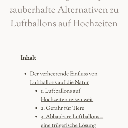
zauberhafte Alternativen zu
Luftballons auf Hochzeiten
Inhalt
Der verheerende Einfluss von
Luftballons auf die Natur
1. Luftballons auf
Hochzeiten reisen weit
2. Gefahr für Tiere
3. Abbaubare Luftballons –
eine trügerische Lösung