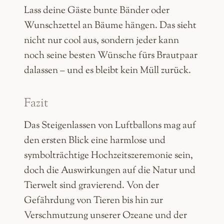
Lass deine Gäste bunte Bänder oder
Wunschzettel an Bäume hängen. Das sieht
nicht nur cool aus, sondern jeder kann
noch seine besten Wünsche fürs Brautpaar
dalassen – und es bleibt kein Müll zurück.
Fazit
Das Steigenlassen von Luftballons mag auf
den ersten Blick eine harmlose und
symbolträchtige Hochzeitszeremonie sein,
doch die Auswirkungen auf die Natur und
Tierwelt sind gravierend. Von der
Gefährdung von Tieren bis hin zur
Verschmutzung unserer Ozeane und der