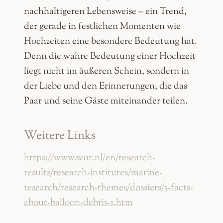
nachhaltigeren Lebensweise – ein Trend,
der gerade in festlichen Momenten wie
Hochzeiten eine besondere Bedeutung hat.
Denn die wahre Bedeutung einer Hochzeit
liegt nicht im äußeren Schein, sondern in
der Liebe und den Erinnerungen, die das
Paar und seine Gäste miteinander teilen.
Weitere Links
https://www.wur.nl/en/research-
results/research-institutes/marine-
research/research-themes/dossiers/5-facts-
about-balloon-debris-1.htm