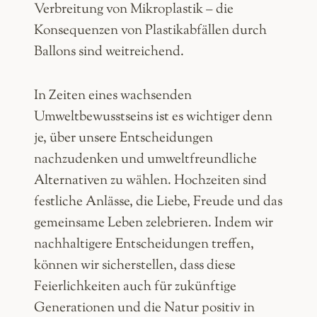
Verbreitung von Mikroplastik – die
Konsequenzen von Plastikabfällen durch
Ballons sind weitreichend.
In Zeiten eines wachsenden
Umweltbewusstseins ist es wichtiger denn
je, über unsere Entscheidungen
nachzudenken und umweltfreundliche
Alternativen zu wählen. Hochzeiten sind
festliche Anlässe, die Liebe, Freude und das
gemeinsame Leben zelebrieren. Indem wir
nachhaltigere Entscheidungen treffen,
können wir sicherstellen, dass diese
Feierlichkeiten auch für zukünftige
Generationen und die Natur positiv in