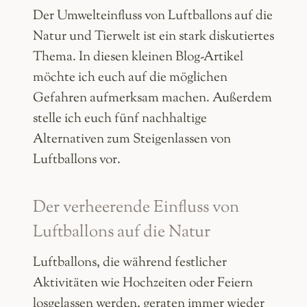
Der Umwelteinfluss von Luftballons auf die
Natur und Tierwelt ist ein stark diskutiertes
Thema. In diesen kleinen Blog-Artikel
möchte ich euch auf die möglichen
Gefahren aufmerksam machen. Außerdem
stelle ich euch fünf nachhaltige
Alternativen zum Steigenlassen von
Luftballons vor.
Der verheerende Einfluss von
Luftballons auf die Natur
Luftballons, die während festlicher
Aktivitäten wie Hochzeiten oder Feiern
losgelassen werden, geraten immer wieder