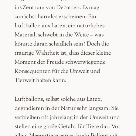
ins Zentrum von Debatten. Es mag
zunächst harmlos erscheinen: Ein
Luftballon aus Latex, ein natürliches
Material, schwebt in die Weite – was
könnte daran schädlich sein? Doch die
traurige Wahrheit ist, dass dieser kleine
Moment der Freude schwerwiegende
Konsequenzen für die Umwelt und
Tierwelt haben kann.
Luftballons, selbst solche aus Latex,
degradieren in der Natur sehr langsam. Sie
verbleiben oft jahrelang in der Umwelt und
stellen eine große Gefahr für Tiere dar. Vor
allem Meerestiere verwechseln Ballons mit