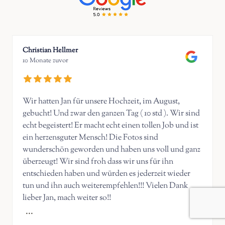
Christian Hellmer
10 Monate zuvor
Wir hatten Jan für unsere Hochzeit, im August,
gebucht! Und zwar den ganzen Tag ( 10 std ). Wir sind
echt begeistert! Er macht echt einen tollen Job und ist
ein herzensguter Mensch! Die Fotos sind
wunderschön geworden und haben uns voll und ganz
überzeugt! Wir sind froh dass wir uns für ihn
entschieden haben und würden es jederzeit wieder
tun und ihn auch weiterempfehlen!!! Vielen Dank
lieber Jan, mach weiter so!!
...