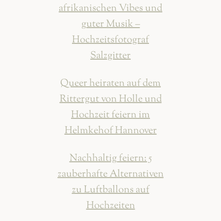
afrikanischen Vibes und
guter Musik –
Hochzeitsfotograf
Salzgitter
Queer heiraten auf dem
Rittergut von Holle und
Hochzeit feiern im
Helmkehof Hannover
Nachhaltig feiern: 5
zauberhafte Alternativen
zu Luftballons auf
Hochzeiten