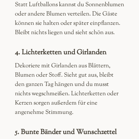
Statt Luftballons kannst du Sonnenblumen
oder andere Blumen verteilen. Die Gäste
können sie halten oder später einpflanzen.
Bleibt nichts liegen und sieht schön aus.
4. Lichterketten und Girlanden
Dekoriere mit Girlanden aus Blättern,
Blumen oder Stoff. Sieht gut aus, bleibt
den ganzen Tag hängen und du musst
nichts wegschmeißen. Lichterketten oder
Kerzen sorgen außerdem für eine
angenehme Stimmung.
5. Bunte Bänder und Wunschzettel