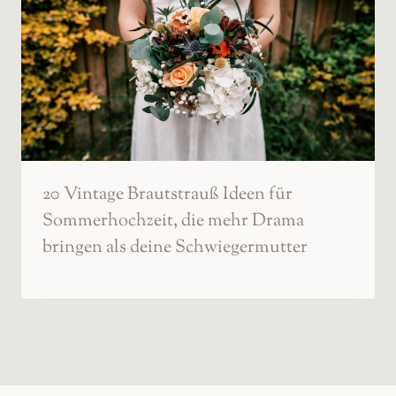
20 Vintage Brautstrauß Ideen für
Sommerhochzeit, die mehr Drama
bringen als deine Schwiegermutter