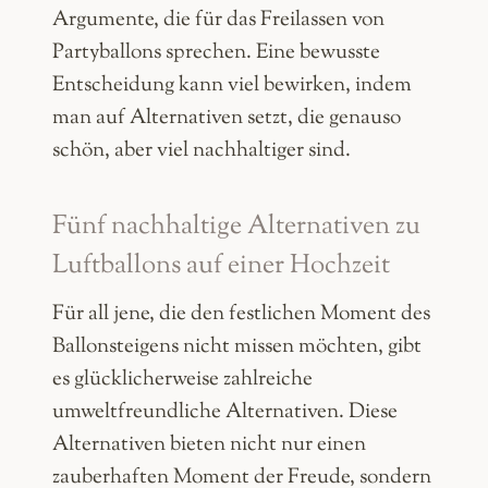
Argumente, die für das Freilassen von
Partyballons sprechen. Eine bewusste
Entscheidung kann viel bewirken, indem
man auf Alternativen setzt, die genauso
schön, aber viel nachhaltiger sind.
Fünf nachhaltige Alternativen zu
Luftballons auf einer Hochzeit
Für all jene, die den festlichen Moment des
Ballonsteigens nicht missen möchten, gibt
es glücklicherweise zahlreiche
umweltfreundliche Alternativen. Diese
Alternativen bieten nicht nur einen
zauberhaften Moment der Freude, sondern