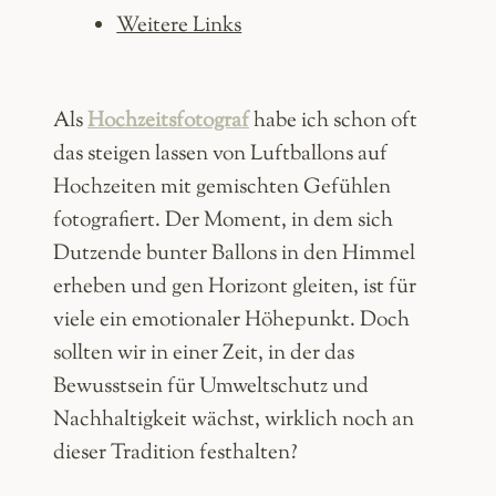
Weitere Links
Als
Hochzeitsfotograf
habe ich schon oft
das steigen lassen von Luftballons auf
Hochzeiten mit gemischten Gefühlen
fotografiert. Der Moment, in dem sich
Dutzende bunter Ballons in den Himmel
erheben und gen Horizont gleiten, ist für
viele ein emotionaler Höhepunkt. Doch
sollten wir in einer Zeit, in der das
Bewusstsein für Umweltschutz und
Nachhaltigkeit wächst, wirklich noch an
dieser Tradition festhalten?