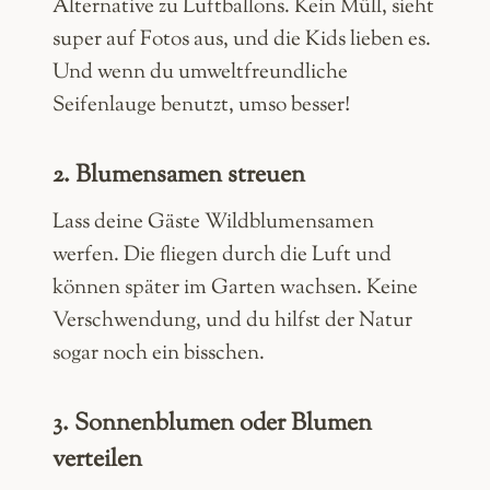
Alternative zu Luftballons. Kein Müll, sieht
super auf Fotos aus, und die Kids lieben es.
Und wenn du umweltfreundliche
Seifenlauge benutzt, umso besser!
2. Blumensamen streuen
Lass deine Gäste Wildblumensamen
werfen. Die fliegen durch die Luft und
können später im Garten wachsen. Keine
Verschwendung, und du hilfst der Natur
sogar noch ein bisschen.
3. Sonnenblumen oder Blumen
verteilen