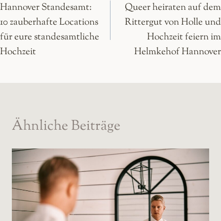
Hannover Standesamt:
Queer heiraten auf dem
10 zauberhafte Locations
Rittergut von Holle und
für eure standesamtliche
Hochzeit feiern im
Hochzeit
Helmkehof Hannover
Ähnliche Beiträge