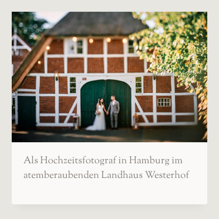
Als Hochzeitsfotograf in Hamburg im
atemberaubenden Landhaus Westerhof