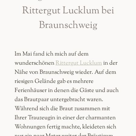
Rittergut Lucklum bei
Braunschweig
Im Mai fand ich mich auf dem
wunderschönen
Rittergut Lucklum
in der
Nähe von Braunschweig wieder. Auf dem
riesigen Gelände gab es mehrere
Ferienhäuser in denen die Gäste und auch
das Brautpaar untergebracht waren.
Während sich die Braut zusammen mit
Ihrer Trauzeugin in einer der charmanten
Wohnungen fertig machte, kleideten sich